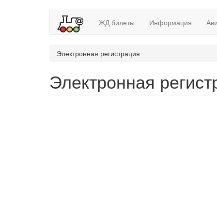
ЖД билеты
Информация
Ав
Электронная регистрация
Электронная регист