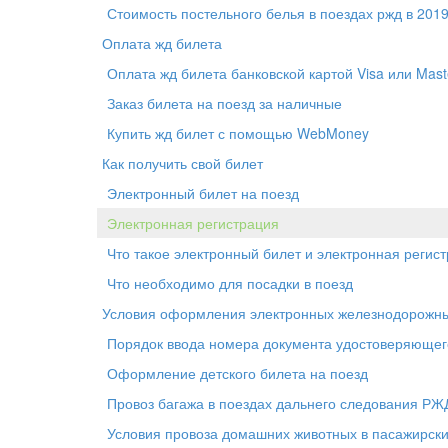
Стоимость постельного белья в поездах ржд в 2019
Оплата жд билета
Оплата жд билета банковской картой Visa или Mast
Заказ билета на поезд за наличные
Купить жд билет с помощью WebMoney
Как получить свой билет
Электронный билет на поезд
Электронная регистрация
Что такое электронный билет и электронная регис
Что необходимо для посадки в поезд
Условия оформления электронных железнодорожны
Порядок ввода номера документа удостоверяющего
Оформление детского билета на поезд
Провоз багажа в поездах дальнего следования РЖ
Условия провоза домашних животных в пасажирски