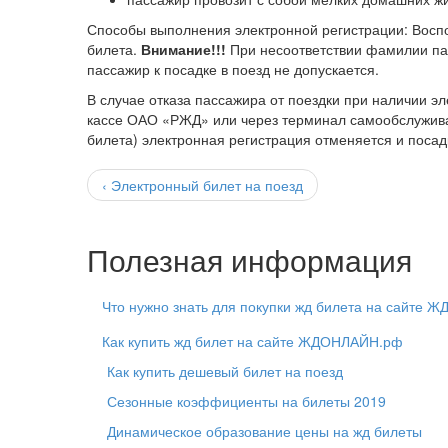
Способы выполнения электронной регистрации: Воспо
билета.
Внимание!!!
При несоответствии фамилии па
пассажир к посадке в поезд не допускается.
В случае отказа пассажира от поездки при наличии э
кассе ОАО «РЖД» или через терминал самообслуживан
билета) электронная регистрация отменяется и посад
‹ Электронный билет на поезд
Полезная информация
Что нужно знать для покупки жд билета на сайте
Как купить жд билет на сайте ЖДОНЛАЙН.рф
Как купить дешевый билет на поезд
Сезонные коэффициенты на билеты 2019
Динамическое образование цены на жд билеты