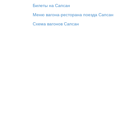
Билеты на Сапсан
Меню вагона-ресторана поезда Сапсан
Схема вагонов Сапсан