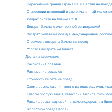
Пересечение границ стран СНГ и Балтии на поезд
О внесении изменений в уже оплаченный железн
Возврат билета на бланке РЖД
Вовзрат билета с электронной регистрацией
Возврат билета на поезд в международном сообщ
Стоимость возврата билета на поезд
Условия возврата жд билета
Другая информация
Расписание поездов
Расписание вокзалов
Стоимость билета на поезд
Схема расположения мест в вагонах различных ка
Классы обслуживания, категории вагонов, типы по
Расшифровка надписей на железнодорожном биле
Скоростной поезд Сапсан