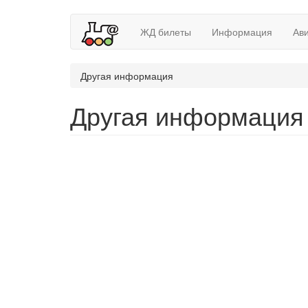
ЖД билеты
Информация
Ав
Другая информация
Другая информация