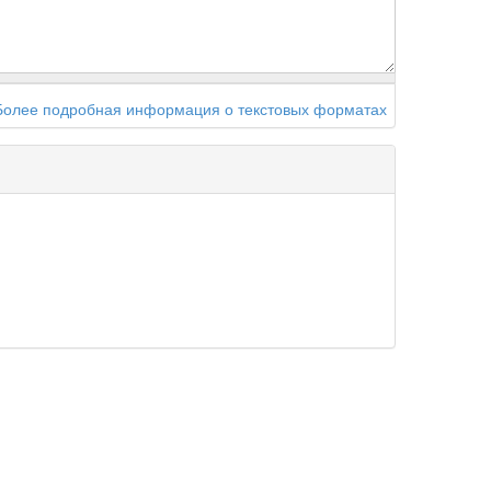
Более подробная информация о текстовых форматах