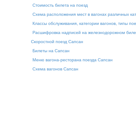
Стоимость билета на поезд
Схема расположения мест в вагонах различных ка
Классы обслуживания, категории вагонов, типы по
Расшифровка надписей на железнодорожном биле
Скоростной поезд Сапсан
Билеты на Сапсан
Меню вагона-ресторана поезда Сапсан
Схема вагонов Сапсан