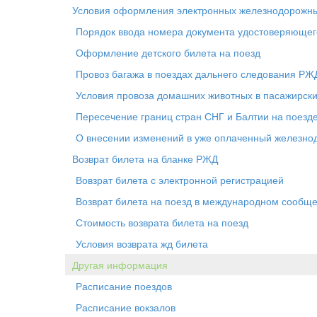
Условия оформления электронных железнодорожны
Порядок ввода номера документа удостоверяющего
Оформление детского билета на поезд
Провоз багажа в поездах дальнего следования РЖ
Условия провоза домашних животных в пасажирски
Пересечение границ стран СНГ и Балтии на поезд
О внесении изменений в уже оплаченный железн
Возврат билета на бланке РЖД
Вовзрат билета с электронной регистрацией
Возврат билета на поезд в международном сообщ
Стоимость возврата билета на поезд
Условия возврата жд билета
Другая информация
Расписание поездов
Расписание вокзалов