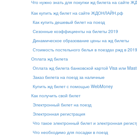
Что нужно знать для покупки жд билета на сайте
Как купить жд билет на сайте ЖДОНЛАЙН.рф
Как купить дешевый билет на поезд
Сезонные коэффициенты на билеты 2019
Динамическое образование цены на жд билеты
Стоимость постельного белья в поездах ржд в 2019
Оплата жд билета
Оплата жд билета банковской картой Visa или Mast
Заказ билета на поезд за наличные
Купить жд билет с помощью WebMoney
Как получить свой билет
Электронный билет на поезд
Электронная регистрация
Что такое электронный билет и электронная регис
Что необходимо для посадки в поезд