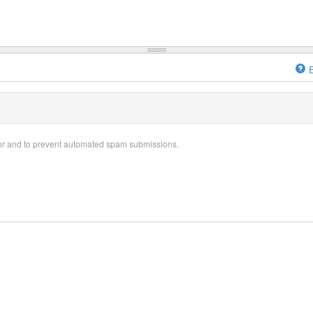
itor and to prevent automated spam submissions.